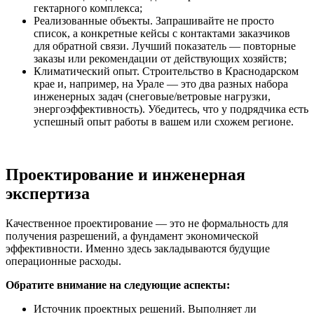
гектарного комплекса;
Реализованные объекты. Запрашивайте не просто
список, а конкретные кейсы с контактами заказчиков
для обратной связи. Лучший показатель — повторные
заказы или рекомендации от действующих хозяйств;
Климатический опыт. Строительство в Краснодарском
крае и, например, на Урале — это два разных набора
инженерных задач (снеговые/ветровые нагрузки,
энергоэффективность). Убедитесь, что у подрядчика есть
успешный опыт работы в вашем или схожем регионе.
Проектирование и инженерная
экспертиза
Качественное проектирование — это не формальность для
получения разрешений, а фундамент экономической
эффективности. Именно здесь закладываются будущие
операционные расходы.
Обратите внимание на следующие аспекты:
Источник проектных решений. Выполняет ли