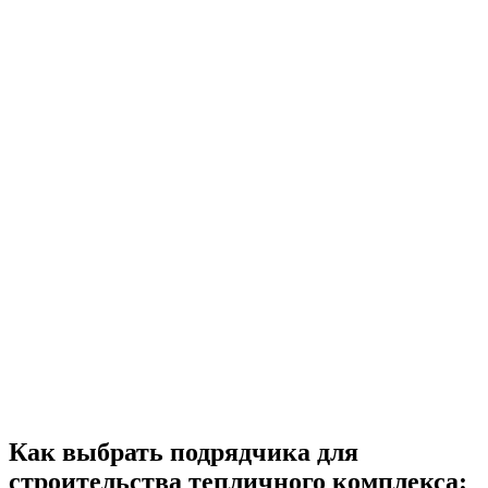
Как выбрать подрядчика для
строительства тепличного комплекса: