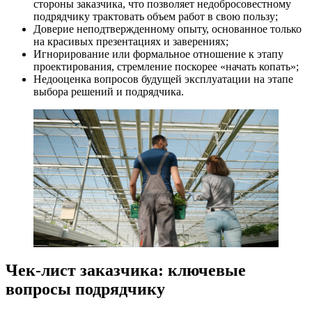
стороны заказчика, что позволяет недобросовестному
подрядчику трактовать объем работ в свою пользу;
Доверие неподтвержденному опыту, основанное только
на красивых презентациях и заверениях;
Игнорирование или формальное отношение к этапу
проектирования, стремление поскорее «начать копать»;
Недооценка вопросов будущей эксплуатации на этапе
выбора решений и подрядчика.
Чек-лист заказчика: ключевые
вопросы подрядчику