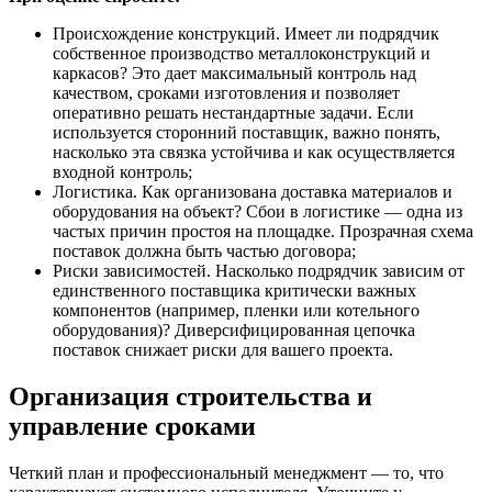
Происхождение конструкций. Имеет ли подрядчик
собственное производство металлоконструкций и
каркасов? Это дает максимальный контроль над
качеством, сроками изготовления и позволяет
оперативно решать нестандартные задачи. Если
используется сторонний поставщик, важно понять,
насколько эта связка устойчива и как осуществляется
входной контроль;
Логистика. Как организована доставка материалов и
оборудования на объект? Сбои в логистике — одна из
частых причин простоя на площадке. Прозрачная схема
поставок должна быть частью договора;
Риски зависимостей. Насколько подрядчик зависим от
единственного поставщика критически важных
компонентов (например, пленки или котельного
оборудования)? Диверсифицированная цепочка
поставок снижает риски для вашего проекта.
Организация строительства и
управление сроками
Четкий план и профессиональный менеджмент — то, что