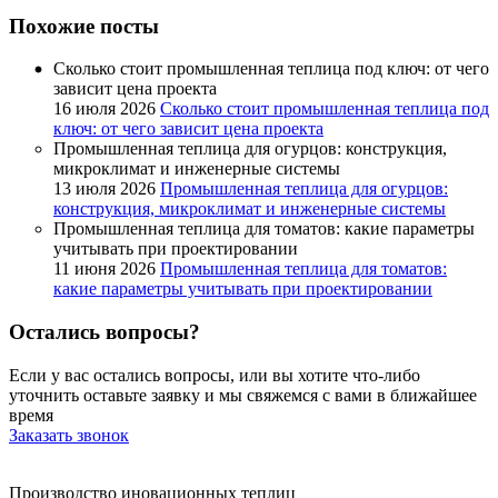
Похожие
посты
Сколько стоит промышленная теплица под ключ: от чего
зависит цена проекта
16 июля 2026
Сколько стоит промышленная теплица под
ключ: от чего зависит цена проекта
Промышленная теплица для огурцов: конструкция,
микроклимат и инженерные системы
13 июля 2026
Промышленная теплица для огурцов:
конструкция, микроклимат и инженерные системы
Промышленная теплица для томатов: какие параметры
учитывать при проектировании
11 июня 2026
Промышленная теплица для томатов:
какие параметры учитывать при проектировании
Остались
вопросы?
Если у вас остались вопросы, или вы хотите что-либо
уточнить оставьте заявку и мы свяжемся с вами в ближайшее
время
Заказать звонок
Производство иновационных теплиц