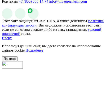
Контакты
+7 (800) 555-14-74
info@nivagreentech.com
Этот сайт защищен reCAPTCHA, а также действуют
политика
конфиденциальности
. Вы не должны использовать этот сайт,
если не согласны с каким-либо из этих стандартных
условий
положений
сайта.
Вверх
Используя данный сайт, вы даете согласие на использование
файлов cookie
Подробнее
Понятно