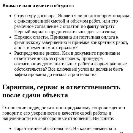
Внимательно изучите и обсудите:
Структуру договора. Является ли он договором подряда
с фиксированной сметой и объемом работ, или это
рамочное соглашение с оплатой по факту затрат?
Первый вариант предпочтительнее для заказчика;
Порядок оплаты. Привязана ли поэтапная оплата к
физическому завершению и приемке конкретных работ,
а не к временным интервалам?
Распределение рисков. Как в документе прописаны
ответственность за срыв сроков, процедура
согласования дополнительных работ и форс-мажорные
обстоятельства? Все ключевые условия должны быть
зафиксированы до начала строительства.
Гарантии, сервис и ответственность
после сдачи объекта
Отношение подрядчика к постпродажному сопровождению
говорит о его уверенности в качестве своей работы и
нацеленности на долгосрочные отношения. Выясните:
Гарантийные обязательства. На какие элементы и