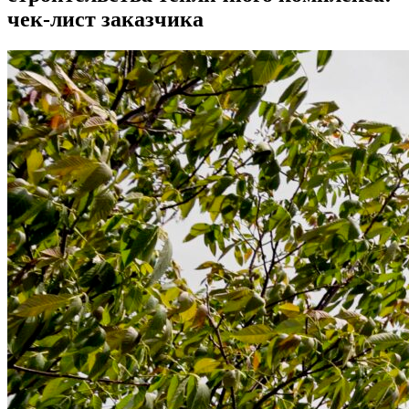
чек-лист заказчика