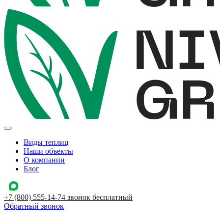
Виды теплиц
Наши объекты
О компании
Блог
+7 (800) 555-14-74
звонок бесплатный
Обратный звонок