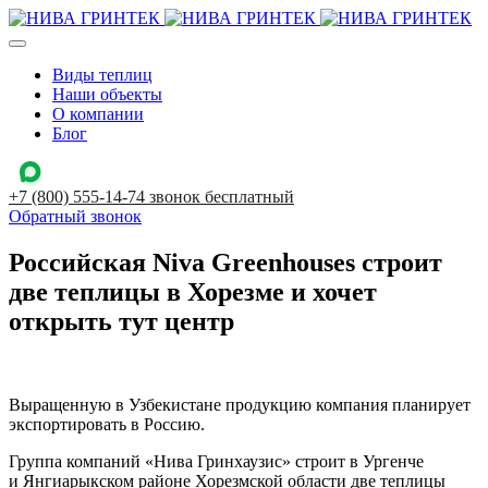
Виды теплиц
Наши объекты
О компании
Блог
+7 (800) 555-14-74
звонок бесплатный
Обратный звонок
Российская Niva Greenhouses строит
две теплицы в Хорезме и хочет
открыть тут центр
Выращенную в Узбекистане продукцию компания планирует
экспортировать в Россию.
Группа компаний «Нива Гринхаузис» строит в Ургенче
и Янгиарыкском районе Хорезмской области две теплицы