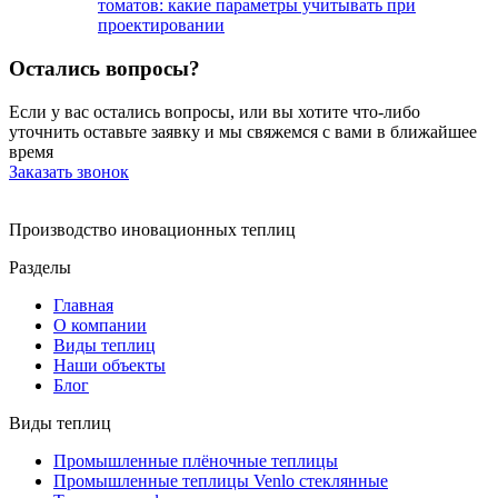
томатов: какие параметры учитывать при
проектировании
Остались
вопросы?
Если у вас остались вопросы, или вы хотите что-либо
уточнить оставьте заявку и мы свяжемся с вами в ближайшее
время
Заказать звонок
Производство иновационных теплиц
Разделы
Главная
О компании
Виды теплиц
Наши объекты
Блог
Виды теплиц
Промышленные плёночные теплицы
Промышленные теплицы Venlo стеклянные